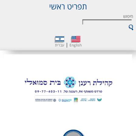
תפריט ראשי
חיפוש
|
English
עברית