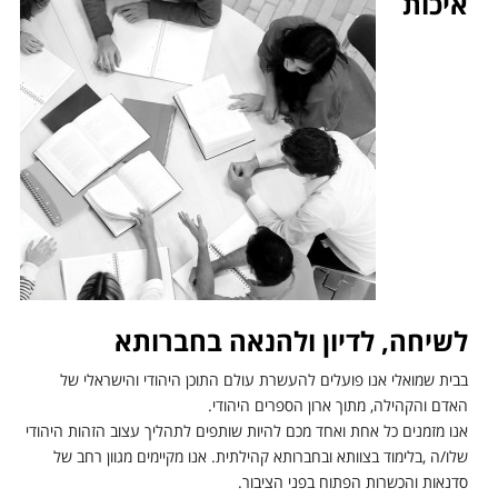
איכות
לשיחה, לדיון ולהנאה בחברותא
בבית שמואלי אנו פועלים להעשרת עולם התוכן היהודי והישראלי של
האדם והקהילה, מתוך ארון הספרים היהודי.
אנו מזמנים כל אחת ואחד מכם להיות שותפים לתהליך עצוב הזהות היהודי
שלו/ה ,בלימוד בצוותא ובחברותא קהילתית. אנו מקיימים מגוון רחב של
סדנאות והכשרות הפתוח בפני הציבור.